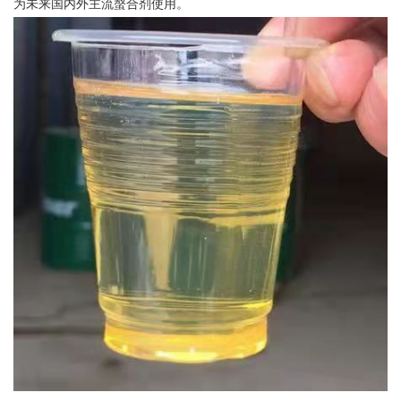
为未来国内外主流螯合剂使用。