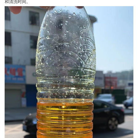
和清洗时间。