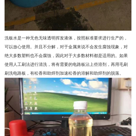
洗板水是一种无色无味透明挥发液体，按照标准要求进行生产的，
可以放心使用。并且不分解，对于金属来说不会发生腐蚀现象，对
绝大多数塑料也不会腐蚀，因此对于大多数材料都是适用的。如果
使用人工刷法进行清洗，将有需要的电路板沾上些溶剂，再用毛刷
刷洗电路板，有松香和助焊剂加速松香的溶解和助焊剂的脱落。