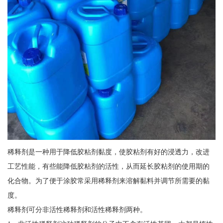
稀释剂是一种用于降低胶粘剂黏度，使胶粘剂有好的浸透力，改进
工艺性能，有些能降低胶粘剂的活性，从而延长胶粘剂的使用期的
化合物。为了便于涂胶常采用稀释剂来溶解黏料并调节所需要的黏
度。
稀释剂可分非活性稀释剂和活性稀释剂两种。