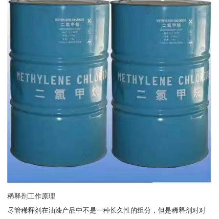
稀释剂工作原理
尽管稀释剂在油漆产品中不是一种长久性的组分，但是稀释剂对对