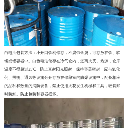
白电油包装方法：小开口铁桶储存，不腐蚀金属，可存放在铁、软
钢或铝容器中。白色电油储存在冷气仓内，远离火灾、热源，仓库
温度不得超过25℃，防止直射阳光照射，保持容器密封，应与氧化
剂、照明、通风等设施分开存放在储藏室的防爆设施中，配备相应
的品种和数量的消防设备，禁止使用火花发生机械和工具，轻装卸
时装卸。防止包装和容器损坏。