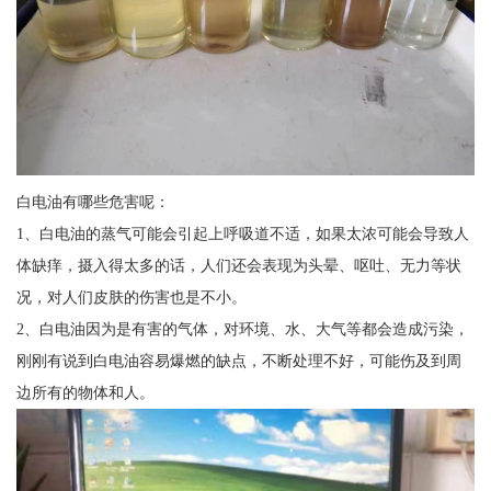
白电油有哪些危害呢：
1、白电油的蒸气可能会引起上呼吸道不适，如果太浓可能会导致人
体缺痒，摄入得太多的话，人们还会表现为头晕、呕吐、无力等状
况，对人们皮肤的伤害也是不小。
2、白电油因为是有害的气体，对环境、水、大气等都会造成污染，
刚刚有说到白电油容易爆燃的缺点，不断处理不好，可能伤及到周
边所有的物体和人。