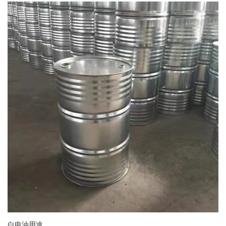
白电油用途