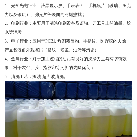
1、光学光电行业：液晶显示屏、手表表面、手机镜片（玻璃、压克
力以及镀层）、滤光片等表面的污垢擦拭；
2、印刷行业：主要用于清洗印刷设备及滚轴、刀工具上的油墨、胶
水等污垢；
3、电子行业：应用于PCB助焊剂残留物、手指纹、防焊胶的去除，
产品包装前外观擦拭（指纹、粉尘、油污等污垢）；
4、金属行业：对于加工过程的油污有良好的洗净力且具有防锈效
果，对于灰尘、胶、指纹印等污垢的去除优良；
5、清洗工艺：擦洗 超声波清洗。