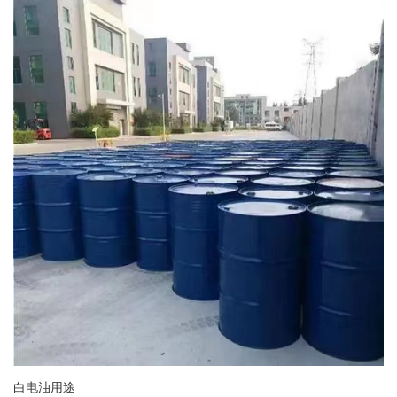
白电油用途