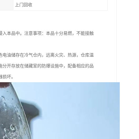
上门回收
浸入本品中。注意事项：本品十分易燃，不能接触
色电油储存在冷气仓内，远离火灾、热源，仓库温
施分开存放在储藏室的防爆设施中，配备相应的品
器损坏。