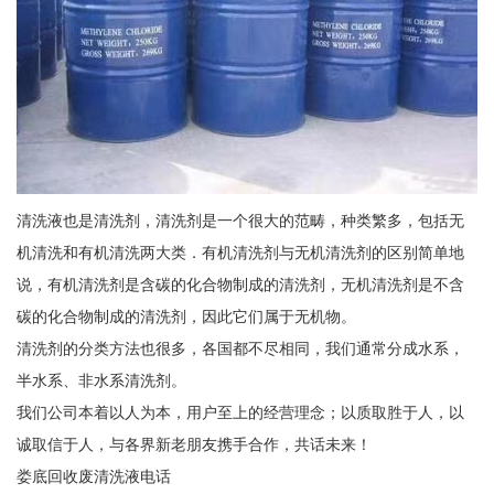
清洗液也是清洗剂，清洗剂是一个很大的范畴，种类繁多，包括无
机清洗和有机清洗两大类．有机清洗剂与无机清洗剂的区别简单地
说，有机清洗剂是含碳的化合物制成的清洗剂，无机清洗剂是不含
碳的化合物制成的清洗剂，因此它们属于无机物。
清洗剂的分类方法也很多，各国都不尽相同，我们通常分成水系，
半水系、非水系清洗剂。
我们公司本着以人为本，用户至上的经营理念；以质取胜于人，以
诚取信于人，与各界新老朋友携手合作，共话未来！
娄底回收废清洗液电话