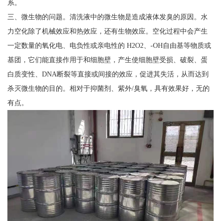
系。
三、微生物的问题。清洗液中的微生物是造成液体发臭的原因。水
力空化除了机械效应和热效应，还有生物效应。空化过程中会产生
一定数量的氧化电、电负性或亲电性的 H2O2、-OH自由基等物质或
基团，它们能直接作用于和细胞壁，产生使细胞壁受损、破裂、蛋
白质变性、DNA断裂等直接或间接的效应，促进其失活，从而达到
杀灭微生物的目的。相对于抑菌剂、紫外/臭氧，具有效果好，无的
有点。