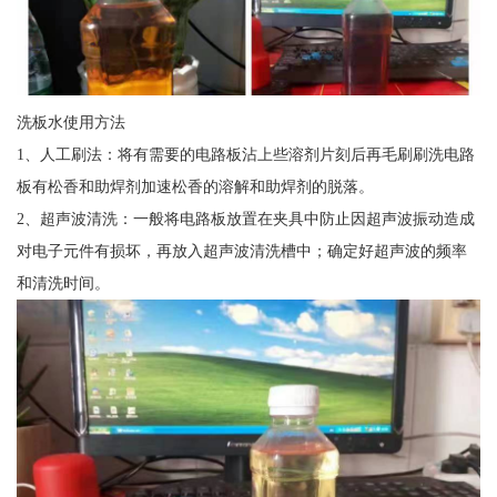
洗板水使用方法
1、人工刷法：将有需要的电路板沾上些溶剂片刻后再毛刷刷洗电路
板有松香和助焊剂加速松香的溶解和助焊剂的脱落。
2、超声波清洗：一般将电路板放置在夹具中防止因超声波振动造成
对电子元件有损坏，再放入超声波清洗槽中；确定好超声波的频率
和清洗时间。