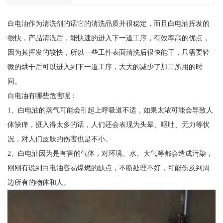
白电油作为清洗剂的话它的清洗品质并很稳定，而且白电油挥发的
很快，产品清洗后，能快速的进入下一道工序，有效率高的优点，
因为其挥发的较快，所以一些工件表面清洗后很快能干，只需要轻
微的烘干后可以进入到下一道工序，大大的减少了加工所用的时
间。
白电油有哪些危害呢：
1、白电油的蒸气可能会引起上呼吸道不适，如果太浓可能会导致人
体缺痒，摄入得太多的话，人们还会表现为头晕、呕吐、无力等状
况，对人们皮肤的伤害也是不小。
2、白电油因为是有害的气体，对环境、水、大气等都会造成污染，
刚刚有说到白电油容易爆燃的缺点，不断处理不好，可能伤及到周
边所有的物体和人。