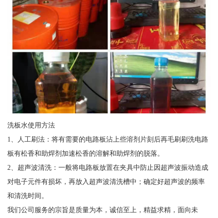
洗板水使用方法
1、人工刷法：将有需要的电路板沾上些溶剂片刻后再毛刷刷洗电路
板有松香和助焊剂加速松香的溶解和助焊剂的脱落。
2、超声波清洗：一般将电路板放置在夹具中防止因超声波振动造成
对电子元件有损坏，再放入超声波清洗槽中；确定好超声波的频率
和清洗时间。
我们公司服务的宗旨是质量为本，诚信至上，精益求精，面向未