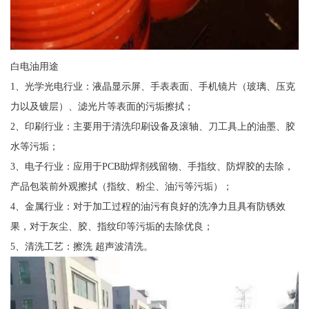
白电油用途
1、光学光电行业：液晶显示屏、手表表面、手机镜片（玻璃、压克
力以及镀层）、滤光片等表面的污垢擦拭；
2、印刷行业：主要用于清洗印刷设备及滚轴、刀工具上的油墨、胶
水等污垢；
3、电子行业：应用于PCB助焊剂残留物、手指纹、防焊胶的去除，
产品包装前外观擦拭（指纹、粉尘、油污等污垢）；
4、金属行业：对于加工过程的油污有良好的洗净力且具有防锈效
果，对于灰尘、胶、指纹印等污垢的去除优良；
5、清洗工艺：擦洗 超声波清洗。