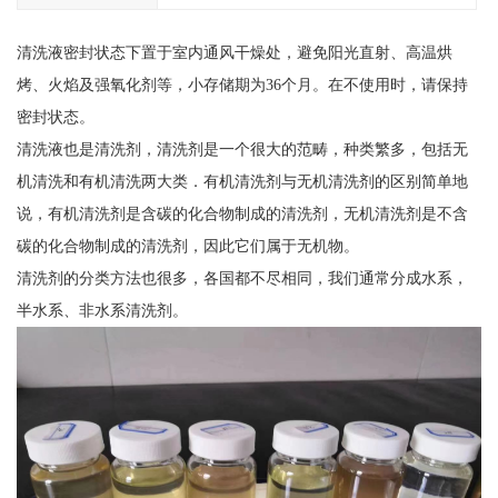
清洗液密封状态下置于室内通风干燥处，避免阳光直射、高温烘
烤、火焰及强氧化剂等，小存储期为36个月。在不使用时，请保持
密封状态。
清洗液也是清洗剂，清洗剂是一个很大的范畴，种类繁多，包括无
机清洗和有机清洗两大类．有机清洗剂与无机清洗剂的区别简单地
说，有机清洗剂是含碳的化合物制成的清洗剂，无机清洗剂是不含
碳的化合物制成的清洗剂，因此它们属于无机物。
清洗剂的分类方法也很多，各国都不尽相同，我们通常分成水系，
半水系、非水系清洗剂。