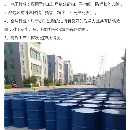
3、电子行业：应用于PCB助焊剂残留物、手指纹、防焊胶的去除，
产品包装前外观擦拭（指纹、粉尘、油污等污垢）；
4、金属行业：对于加工过程的油污有良好的洗净力且具有防锈效
果，对于灰尘、胶、指纹印等污垢的去除优良；
5、清洗工艺：擦洗 超声波清洗。