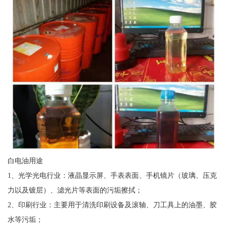
白电油用途
1、光学光电行业：液晶显示屏、手表表面、手机镜片（玻璃、压克
力以及镀层）、滤光片等表面的污垢擦拭；
2、印刷行业：主要用于清洗印刷设备及滚轴、刀工具上的油墨、胶
水等污垢；