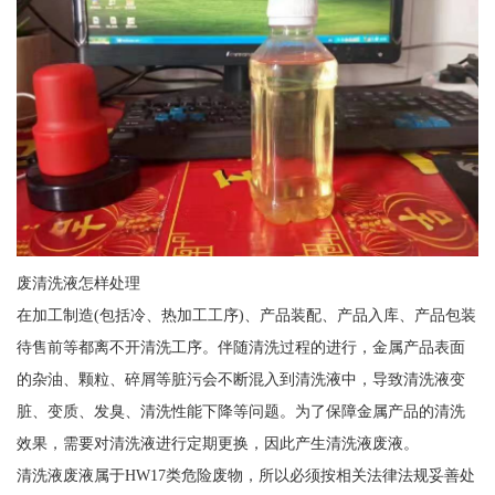
废清洗液怎样处理
在加工制造(包括冷、热加工工序)、产品装配、产品入库、产品包装
待售前等都离不开清洗工序。伴随清洗过程的进行，金属产品表面
的杂油、颗粒、碎屑等脏污会不断混入到清洗液中，导致清洗液变
脏、变质、发臭、清洗性能下降等问题。为了保障金属产品的清洗
效果，需要对清洗液进行定期更换，因此产生清洗液废液。
清洗液废液属于HW17类危险废物，所以必须按相关法律法规妥善处