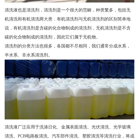
清洗液也是清洗剂，清洗剂是一个很大的范畴，种类繁多，包括无
机清洗和有机清洗两大类．有机清洗剂与无机清洗剂的区别简单地
说，有机清洗剂是含碳的化合物制成的清洗剂，无机清洗剂是不含
碳的化合物制成的清洗剂，因此它们属于无机物。
清洗剂的分类方法也很多，各国都不尽相同，我们通常分成水系，
半水系、非水系清洗剂。
清洗液广泛应用于洗涤日化、金属表面清洗、光伏清洗、光学玻璃
清洗、PCB电路板清洗、汽车部件清洗、塑胶清洗等清洗行业，将成