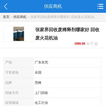
供应商机
首页
>
供应商机
> 张家界回收废稀释剂哪家好 回收废火花机油
张家界回收废稀释剂哪家好 回收
废火花机油
1000.00
元/个 起
产地
广东东莞
可售卖地
全国
品牌
莞峰
回收方式
上门回收
应用领域
化工行业