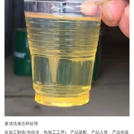
废清洗液怎样处理
在加工制造(包括冷、热加工工序)、产品装配、产品入库、产品包装