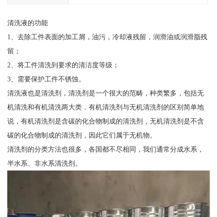
清洗液的功能
1、去除工件表面的加工屑，油污，冷却液残留，润滑油或润滑脂残
留；
2、将工件清洗到要求的清洁度等级；
3、需要保护工件不锈蚀。
清洗液也是清洗剂，清洗剂是一个很大的范畴，种类繁多，包括无
机清洗和有机清洗两大类．有机清洗剂与无机清洗剂的区别简单地
说，有机清洗剂是含碳的化合物制成的清洗剂，无机清洗剂是不含
碳的化合物制成的清洗剂，因此它们属于无机物。
清洗剂的分类方法也很多，各国都不尽相同，我们通常分成水系，
半水系、非水系清洗剂。