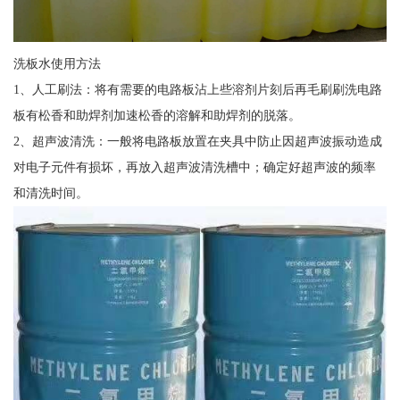
洗板水使用方法
1、人工刷法：将有需要的电路板沾上些溶剂片刻后再毛刷刷洗电路
板有松香和助焊剂加速松香的溶解和助焊剂的脱落。
2、超声波清洗：一般将电路板放置在夹具中防止因超声波振动造成
对电子元件有损坏，再放入超声波清洗槽中；确定好超声波的频率
和清洗时间。