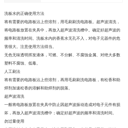
洗板水的正确使用方法
将有需要的电路板沾上些溶剂，用毛刷刷洗电路板。超声波清洗，
将电路板放置在夹具中，再放入超声波清洗槽中。确定好超声波的
频率和清洗时间。洗板水内的香蕉水无孔不入，对电子元器件的危
害很大。注意使用方法得当。
无色无味透明挥发液体，可燃、不分解、不腐蚀金属、对绝大多数
塑料不腐蚀、低毒。
人工刷法
将有需要的电路板沾上些溶剂，再用毛刷刷洗电路板，有松香和助
焊剂加速松香的溶解和助焊剂的脱落。
超声波清洗
一般将电路板放置在夹具中防止因超声波振动造成对电子元件有损
坏，再放入超声波清洗槽中；确定好超声波的频率和清洗时间。
勿过量使用