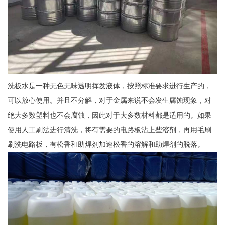
洗板水是一种无色无味透明挥发液体，按照标准要求进行生产的，
可以放心使用。并且不分解，对于金属来说不会发生腐蚀现象，对
绝大多数塑料也不会腐蚀，因此对于大多数材料都是适用的。如果
使用人工刷法进行清洗，将有需要的电路板沾上些溶剂，再用毛刷
刷洗电路板，有松香和助焊剂加速松香的溶解和助焊剂的脱落。