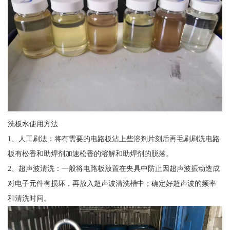
洗板水使用方法
1、人工刷法：将有需要的电路板沾上些溶剂片刻后再毛刷刷洗电路
板有松香和助焊剂加速松香的溶解和助焊剂的脱落。
2、超声波清洗：一般将电路板放置在夹具中防止因超声波振动造成
对电子元件有损坏，再放入超声波清洗槽中；确定好超声波的频率
和清洗时间。