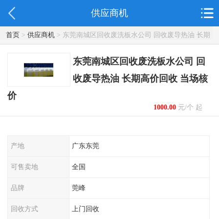
供应商机
首页
>
供应商机
> 东莞南城区回收废洗板水公司 回收废导热油 长期
高价回收 当场核价
东莞南城区回收废洗板水公司 回
收废导热油 长期高价回收 当场核
价
1000.00
元/个 起
产地
广东东莞
可售卖地
全国
品牌
莞峰
回收方式
上门回收