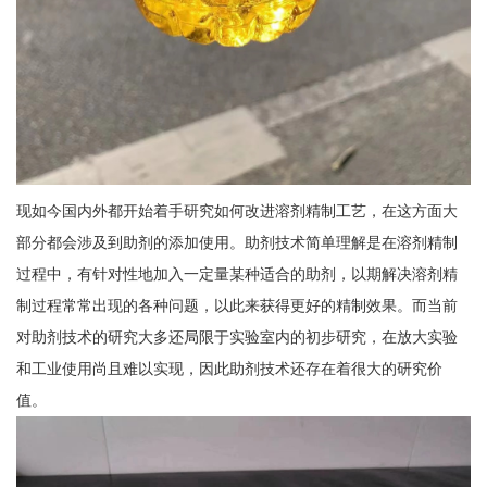
现如今国内外都开始着手研究如何改进溶剂精制工艺，在这方面大
部分都会涉及到助剂的添加使用。助剂技术简单理解是在溶剂精制
过程中，有针对性地加入一定量某种适合的助剂，以期解决溶剂精
制过程常常出现的各种问题，以此来获得更好的精制效果。而当前
对助剂技术的研究大多还局限于实验室内的初步研究，在放大实验
和工业使用尚且难以实现，因此助剂技术还存在着很大的研究价
值。