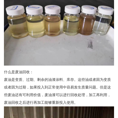
什么是废油回收：
废油是变质、过期、剩余的油漆涂料、库存。这些油或者因为变质
或者因为过期，如果投入到正常使用中容易发生质量问题。但是这
些废油还有可利用价值，废油漆可以进行回收处理，加工再利用，
废油回收之后进行再加工能够重新投入使用。