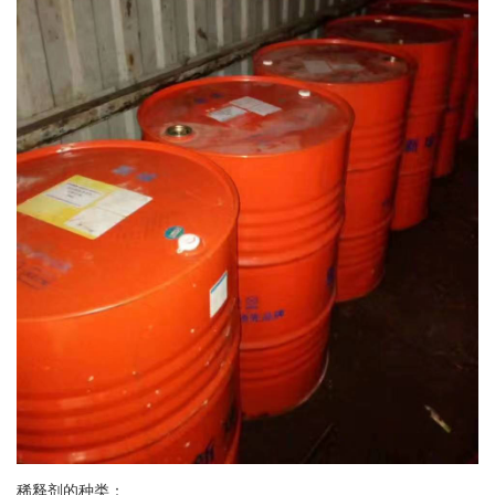
稀释剂的种类：