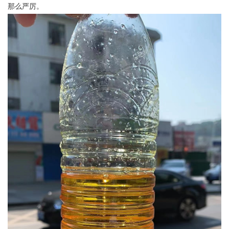
那么严厉。