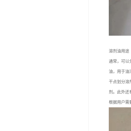
溶剂油用途
通常，可以
油，用于油漆
干点划分溶剂
剂。此外还
根据用户需