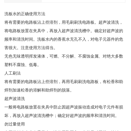
洗板水的正确使用方法
将有需要的电路板沾上些溶剂，用毛刷刷洗电路板。超声波清洗，
将电路板放置在夹具中，再放入超声波清洗槽中。确定好超声波的
频率和清洗时间。洗板水内的香蕉水无孔不入，对电子元器件的危
害很大。注意使用方法得当。
无色无味透明挥发液体，可燃、不分解、不腐蚀金属、对绝大多数
塑料不腐蚀、低毒。
人工刷法
将有需要的电路板沾上些溶剂，再用毛刷刷洗电路板，有松香和助
焊剂加速松香的溶解和助焊剂的脱落。
超声波清洗
一般将电路板放置在夹具中防止因超声波振动造成对电子元件有损
坏，再放入超声波清洗槽中；确定好超声波的频率和清洗时间。
勿过量使用