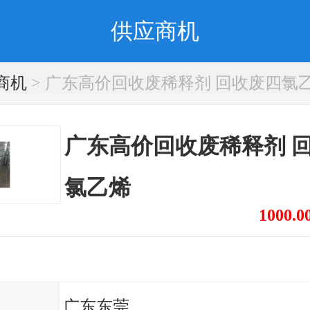
供应商机
商机
> 广东高价回收废稀释剂 回收废四氯
广东高价回收废稀释剂 
氯乙烯
1000.0
广东东莞