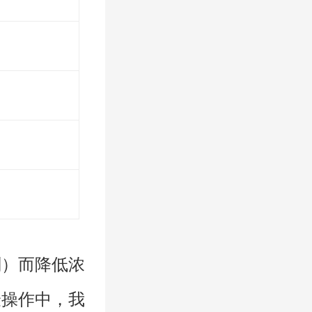
剂）而降低浓
验操作中，我