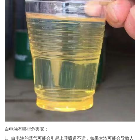
白电油有哪些危害呢：
1、白电油的蒸气可能会引起上呼吸道不适，如果太浓可能会导致人