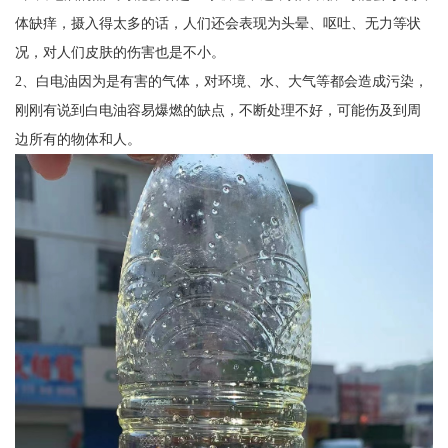
体缺痒，摄入得太多的话，人们还会表现为头晕、呕吐、无力等状
况，对人们皮肤的伤害也是不小。
2、白电油因为是有害的气体，对环境、水、大气等都会造成污染，
刚刚有说到白电油容易爆燃的缺点，不断处理不好，可能伤及到周
边所有的物体和人。