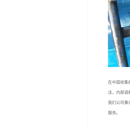
在中国收集
法，内部调
我们公司秉
服务。