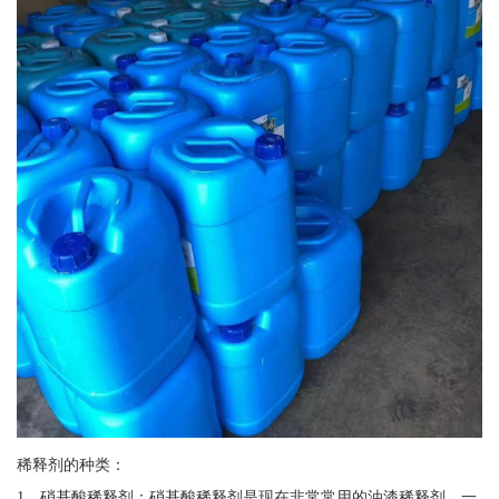
稀释剂的种类：
1、硝基酸稀释剂：硝基酸稀释剂是现在非常常用的油漆稀释剂，一