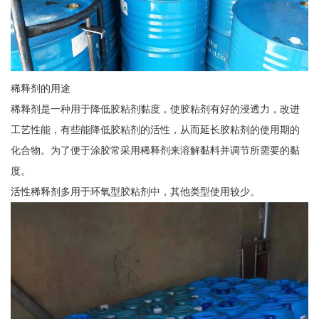
稀释剂的用途
稀释剂是一种用于降低胶粘剂黏度，使胶粘剂有好的浸透力，改进
工艺性能，有些能降低胶粘剂的活性，从而延长胶粘剂的使用期的
化合物。为了便于涂胶常采用稀释剂来溶解黏料并调节所需要的黏
度。
活性稀释剂多用于环氧型胶粘剂中，其他类型使用较少。