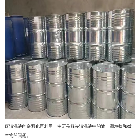
废清洗液的资源化再利用，主要是解决清洗液中的油、颗粒物和微
生物的问题。