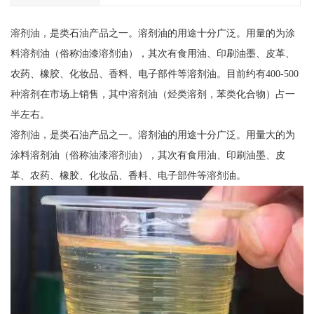
溶剂油，是类石油产品之一。溶剂油的用途十分广泛。用量的为涂
料溶剂油（俗称油漆溶剂油），其次有食用油、印刷油墨、皮革、
农药、橡胶、化妆品、香料、电子部件等溶剂油。目前约有400-500
种溶剂在市场上销售，其中溶剂油（烃类溶剂，苯类化合物）占一
半左右。
溶剂油，是类石油产品之一。溶剂油的用途十分广泛。用量大的为
涂料溶剂油（俗称油漆溶剂油），其次有食用油、印刷油墨、皮
革、农药、橡胶、化妆品、香料、电子部件等溶剂油。