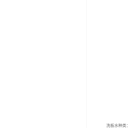
洗板水种类