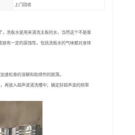
上门回收
了，洗板水是用来清洗主板的水，当然这个不是普
皮肤有一定的腐蚀性，包括洗板水的气味都对身体
剂加速松香的溶解和助焊剂的脱落。
坏，再放入超声波清洗槽中；确定好超声波的频率