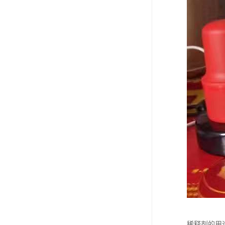
稀释剂的用