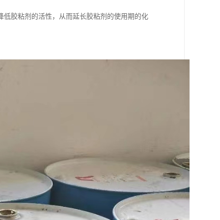
降低胶粘剂的活性，从而延长胶粘剂的使用期的化