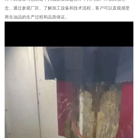
念。通过参观厂区、了解加工设备和技术流程，客户可以直观感受
再生油品的生产过程和品质保证。