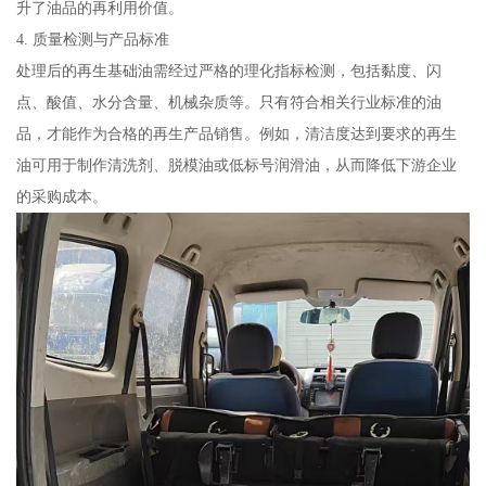
升了油品的再利用价值。
4. 质量检测与产品标准
处理后的再生基础油需经过严格的理化指标检测，包括黏度、闪
点、酸值、水分含量、机械杂质等。只有符合相关行业标准的油
品，才能作为合格的再生产品销售。例如，清洁度达到要求的再生
油可用于制作清洗剂、脱模油或低标号润滑油，从而降低下游企业
的采购成本。