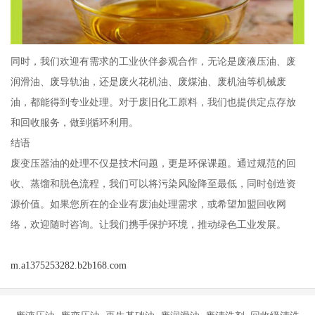
同时，我们欢迎有需求的工业伙伴参观合作，无论是废液压油、废
润滑油、废导轨油，还是废火花机油、废煤油、废机油等机械废
油，都能得到专业处理。对于废旧化工原料，我们也提供定点存放
和回收服务，做到循环利用。
结语
废变压器油的处理不仅是技术问题，更是环保课题。通过规范的回
收、蒸馏和脱色流程，我们可以将污染风险降至最低，同时创造资
源价值。如果您所在的企业有废油处理需求，或希望加盟回收网
络，欢迎随时咨询。让我们携手保护环境，推动绿色工业发展。
m.a1375253282.b2b168.com