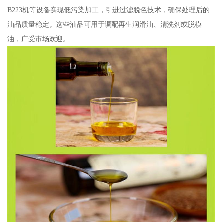
B223机等设备实现低污染加工，引进过滤脱色技术，确保处理后的
油品质量稳定。这些油品可用于调配再生润滑油、清洗剂或脱模
油，广受市场欢迎。