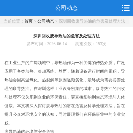
公司动态
当前位置：
首页
>
公司动态
> 深圳回收废导热油的危害及处理方法
深圳回收废导热油的危害及处理方法
发布时间：2026-06-14 浏览次数：
153
次
在工业生产的广阔领域中，导热油作为一种关键的传热介质，广泛
应用于各类加热、冷却系统。然而，随着设备运行时间的累积，导
热油会因高温氧化、热裂解等原因逐渐劣化，最终成为需要妥善处
理的废导热油。在深圳这样工业设备密集的城市，废导热油的回收
与处理不仅关系到企业的环保责任，更直接影响到生态环境与人体
健康。本文将深入探讨废导热油的潜在危害及科学处理方法，旨在
提升公众对环境安全的认知，同时展现我们在环保事业中的专业实
践。
废导热油的环境与安全危害