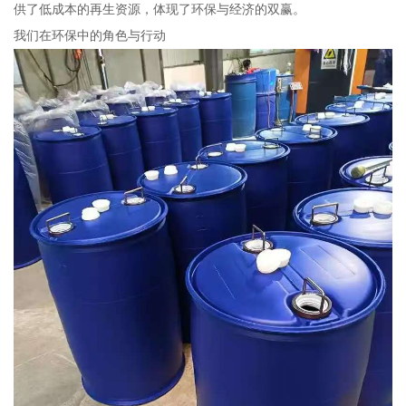
供了低成本的再生资源，体现了环保与经济的双赢。
我们在环保中的角色与行动