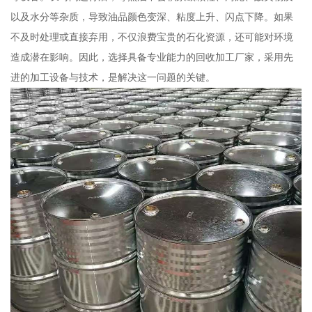
以及水分等杂质，导致油品颜色变深、粘度上升、闪点下降。如果
不及时处理或直接弃用，不仅浪费宝贵的石化资源，还可能对环境
造成潜在影响。因此，选择具备专业能力的回收加工厂家，采用先
进的加工设备与技术，是解决这一问题的关键。