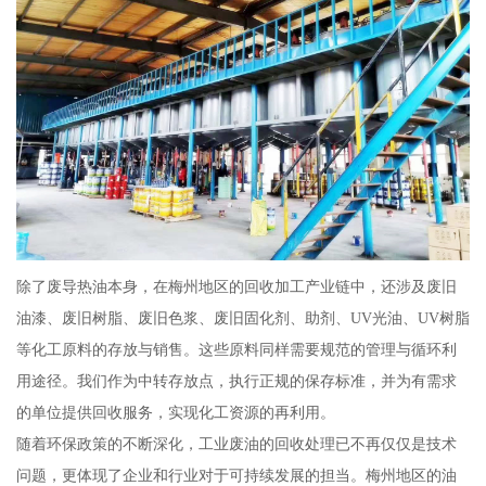
除了废导热油本身，在梅州地区的回收加工产业链中，还涉及废旧
油漆、废旧树脂、废旧色浆、废旧固化剂、助剂、UV光油、UV树脂
等化工原料的存放与销售。这些原料同样需要规范的管理与循环利
用途径。我们作为中转存放点，执行正规的保存标准，并为有需求
的单位提供回收服务，实现化工资源的再利用。
随着环保政策的不断深化，工业废油的回收处理已不再仅仅是技术
问题，更体现了企业和行业对于可持续发展的担当。梅州地区的油