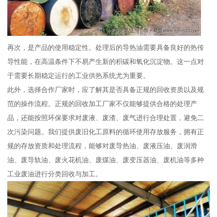
再次，是产品的使用稳定性。处理后的导热油需要具备良好的热传
导性能，在高温条件下不易产生新的积碳和氧化沉淀物。这一点对
于需要长期稳定运行的工业供热系统尤为重要。
此外，选择合作厂家时，应了解其是否具备正规的回收资质以及规
范的操作流程。正规的回收加工厂家不仅能够提供合格的处理产
品，还能按照环保要求对废液、废渣、废气进行合理处置，避免二
次污染问题。我们提供废旧化工原料的循环使用存放服务，拥有正
规的存放资质和处理流程，能够对废导热油、废液压油、废润滑
油、废导轨油、废火花机油、废煤油、废变压器油、废机油等多种
工业废油进行分类回收与加工。