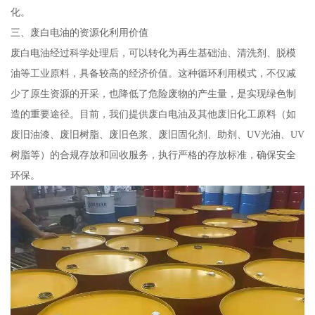
化。
三、废白电油的资源化利用价值
废白电油经过科学处理后，可以转化为再生基础油、清洗剂、脱模
油等工业原料，具备较高的经济价值。这种循环利用模式，不仅减
少了原生资源的开采，也降低了危险废物的产生量，是实现绿色制
造的重要途径。目前，我们提供废白电油及其他废旧化工原料（如
废旧油漆、废旧树脂、废旧色浆、废旧固化剂、助剂、UV光油、UV
树脂等）的合规存放和回收服务，执行严格的存放标准，确保安全
环保。