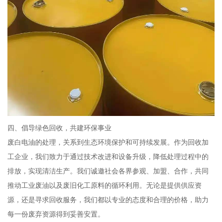
四、倡导绿色回收，共建环保事业
废白电油的处理，关系到生态环境保护和可持续发展。作为回收加
工企业，我们致力于通过技术改进和设备升级，降低处理过程中的
排放，实现清洁生产。我们诚邀社会各界参观、加盟、合作，共同
推动工业废油以及废旧化工原料的循环利用。无论是提供供应资
源，还是寻求回收服务，我们都以专业的态度和合理的价格，助力
每一份废弃资源得到妥善安置。