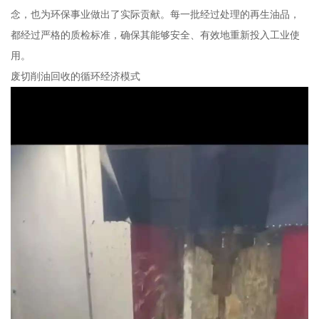
念，也为环保事业做出了实际贡献。每一批经过处理的再生油品，
都经过严格的质检标准，确保其能够安全、有效地重新投入工业使
用。
废切削油回收的循环经济模式