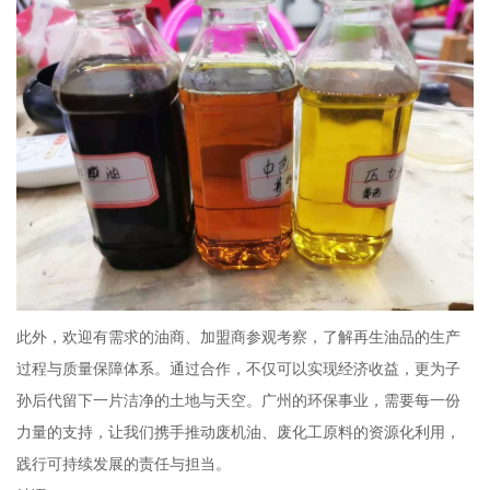
此外，欢迎有需求的油商、加盟商参观考察，了解再生油品的生产
过程与质量保障体系。通过合作，不仅可以实现经济收益，更为子
孙后代留下一片洁净的土地与天空。广州的环保事业，需要每一份
力量的支持，让我们携手推动废机油、废化工原料的资源化利用，
践行可持续发展的责任与担当。