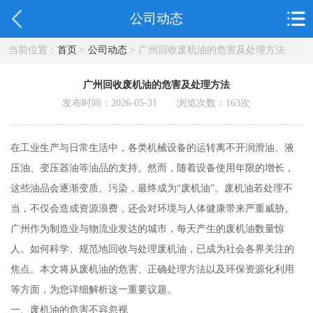
公司动态
当前位置：
首页
>
公司动态
> 广州回收废机油的危害及处理方法
广州回收废机油的危害及处理方法
发布时间：2026-05-31 浏览次数：
163
次
在工业生产与日常生活中，各类机械设备的运转离不开润滑油、液
压油、变压器油等油品的支持。然而，随着设备使用年限的增长，
这些油品会逐渐变质、污染，最终成为“废机油”。废机油若处理不
当，不仅会造成资源浪费，还会对环境与人体健康带来严重威胁。
广州作为制造业与物流业发达的城市，每天产生的废机油数量惊
人。如何科学、规范地回收与处理废机油，已成为社会各界关注的
焦点。本文将从废机油的危害、正确处理方法以及环保资源化利用
等方面，为您详细解析这一重要议题。
一、废机油的危害不容忽视